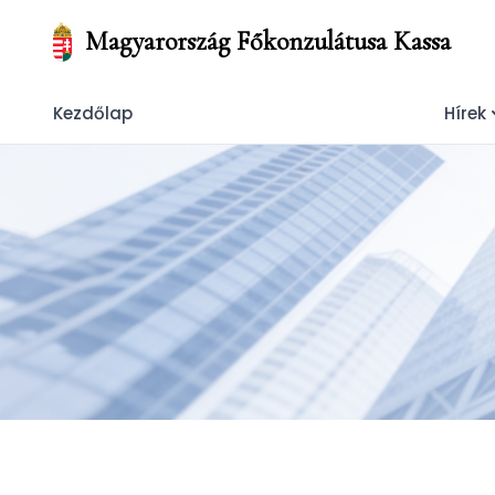
Magyarország Főkonzulátusa Kassa
Kezdőlap
Hírek