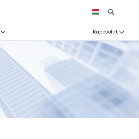
Kapcsolat