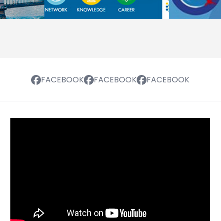
FACEBOOK
FACEBOOK
FACEBOOK