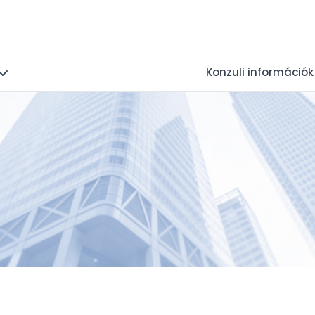
Konzuli információk